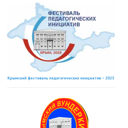
Крымский фестиваль педагогических инициатив − 2025