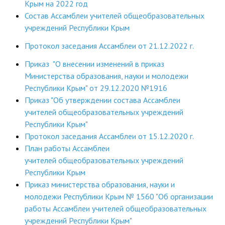
Крым на 2022 год
ДПО
Состав Ассамблеи учителей общеобразовательных
учреждений Республики Крым
Профессиональная переподготовка
Протокол заседания Ассамблеи от 21.12.2022 г.
Повышение квалификации
Приказ "О внесении изменений в приказ
Министерства образования, науки и молодежи
КОНТАКТЫ
Республики Крым" от 29.12.2020 №1916
Приказ "Об утверждении состава Ассамблеи
учителей общеобразовательных учреждений
Республики Крым"
Протокол заседания Ассамблеи от 15.12.2020 г.
План работы Ассамблеи
учителей общеобразовательных учреждений
Республики Крым
Приказ министерства образования, науки и
молодежи Республики Крым № 1560 "Об организации
работы Ассамблеи учителей общеобразовательных
учреждений Республики Крым"