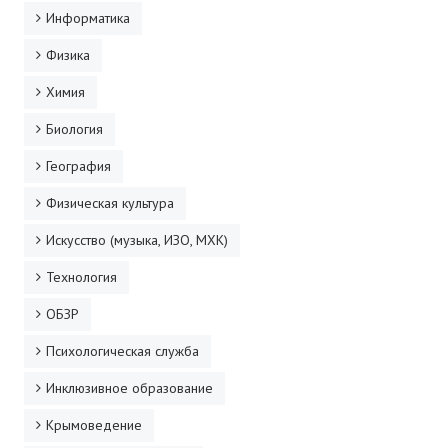
Информатика
Физика
Химия
Биология
География
Физическая культура
Искусство (музыка, ИЗО, МХК)
Технология
ОБЗР
Психологическая служба
Инклюзивное образование
Крымоведение