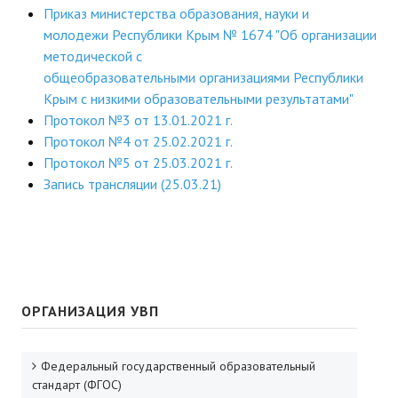
Приказ министерства образования, науки и
молодежи Республики Крым № 1674 "Об организации
методической с
общеобразовательными организациями Республики
Крым с низкими образовательными результатами"
Протокол №3 от 13.01.2021 г.
Протокол №4 от 25.02.2021 г.
Протокол №5 от 25.03.2021 г.
Запись трансляции (25.03.21)
ОРГАНИЗАЦИЯ УВП
Федеральный государственный образовательный
стандарт (ФГОС)