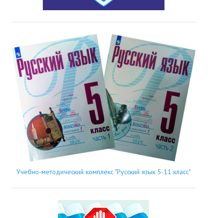
Учебно-методический комплекс "Русский язык 5-11 класс"