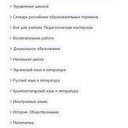
Управление школой
Словарь российских образовательных терминов
Все для учителя. Педагогическая мастерская
Воспитательная работа
Дошкольное образование
Начальная школа
Украинский язык и литература
Русский язык и литература
Крымскотатарский язык и литература
Иностранные языки
История. Обществознание
Математика