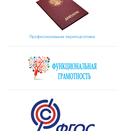
Профессиональная переподготовка