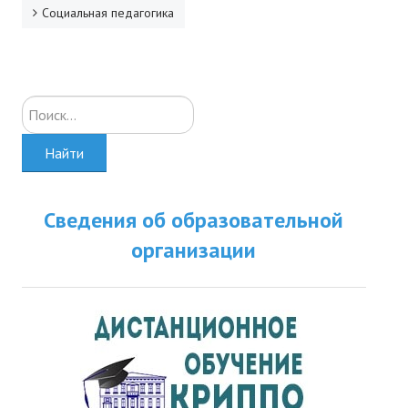
Социальная педагогика
Искать...
Найти
Сведения об образовательной
организации