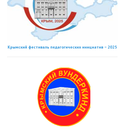
Крымский фестиваль педагогических инициатив − 2025