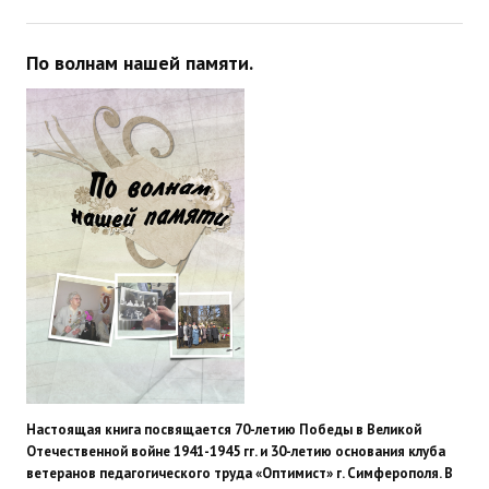
По волнам нашей памяти.
Настоящая книга посвящается 70-летию Победы в Великой
Отечественной войне 1941-1945 гг. и 30-летию основания клуба
ветеранов педагогического труда «Оптимист» г. Симферополя. В