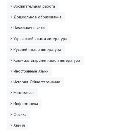
Воспитательная работа
Дошкольное образование
Начальная школа
Украинский язык и литература
Русский язык и литература
Крымскотатарский язык и литература
Иностранные языки
История. Обществознание
Математика
Информатика
Физика
Химия