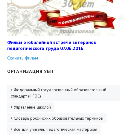
Фильм о юбилейной встрече ветеранов
педагогического труда 07.06.2016.
Скачать фильм
ОРГАНИЗАЦИЯ УВП
Федеральный государственный образовательный
стандарт (ФГОС)
Управление школой
Словарь российских образовательных терминов
Все для учителя. Педагогическая мастерская