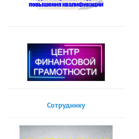
Сотруднику