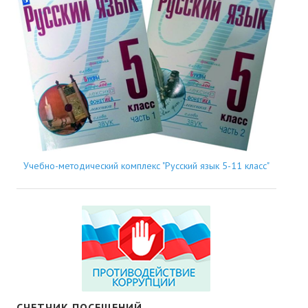
Учебно-методический комплекс "Русский язык 5-11 класс"
СЧЕТЧИК ПОСЕЩЕНИЙ