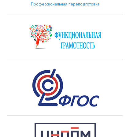
Профессиональная переподготовка