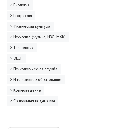
Биология
География
Физическая культура
Искусство (музыка, ИЗО, МХК)
Технология
ОБЗР
Психологическая служба
Инклюзивное образование
Крымоведение
Социальная педагогика