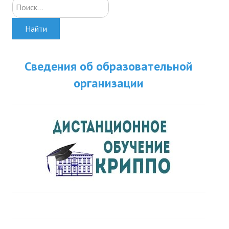
Искать...
Найти
Сведения об образовательной
организации