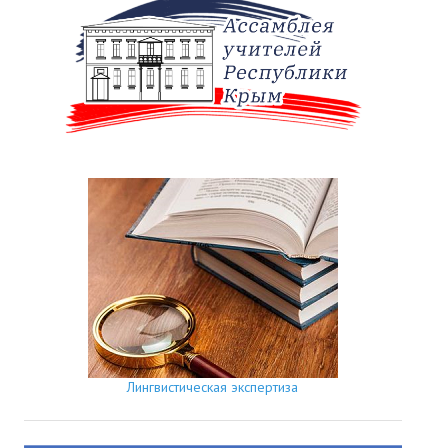
Лингвистическая экспертиза