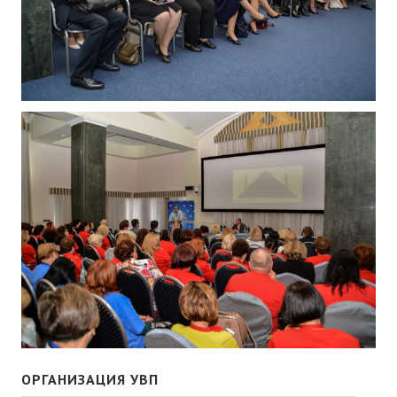
ОРГАНИЗАЦИЯ УВП