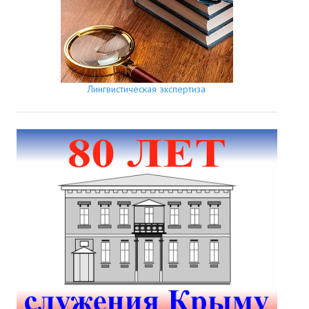
Лингвистическая экспертиза