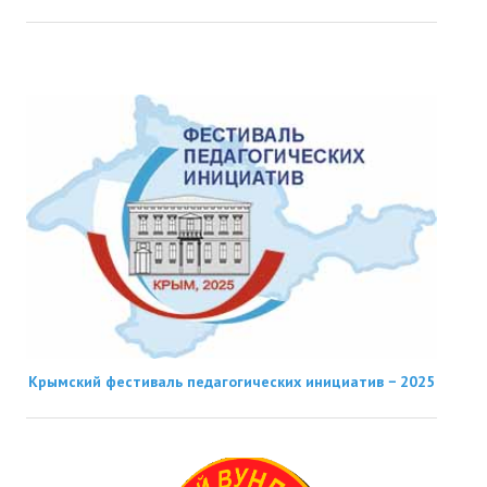
Крымский фестиваль педагогических инициатив − 2025