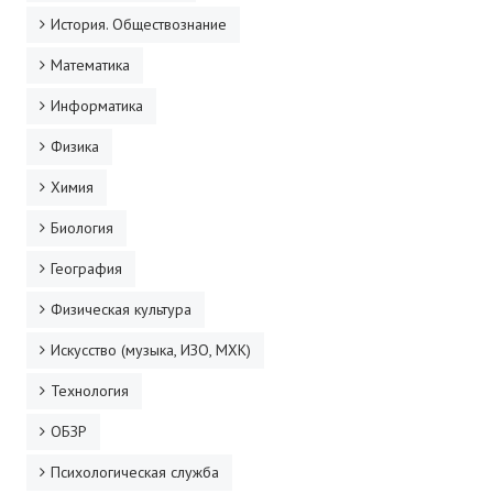
История. Обществознание
Математика
Информатика
Физика
Химия
Биология
География
Физическая культура
Искусство (музыка, ИЗО, МХК)
Технология
ОБЗР
Психологическая служба