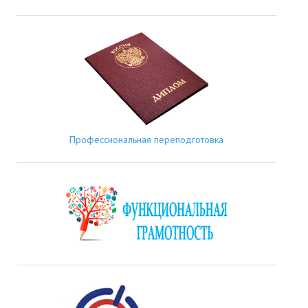
Профессиональная переподготовка