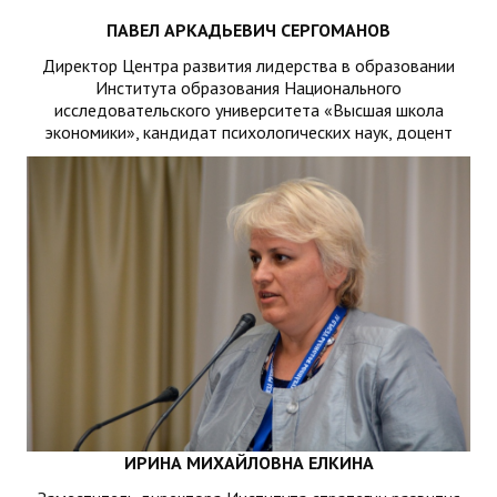
ПАВЕЛ АРКАДЬЕВИЧ СЕРГОМАНОВ
Директор Центра развития лидерства в образовании
Института образования Национального
исследовательского университета «Высшая школа
экономики», кандидат психологических наук, доцент
ИРИНА МИХАЙЛОВНА ЕЛКИНА