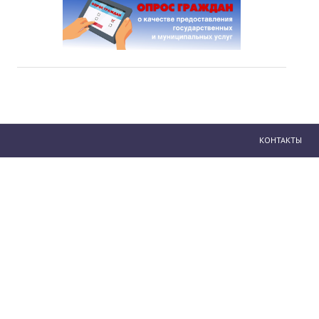
КОНТАКТЫ