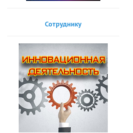
Сотруднику