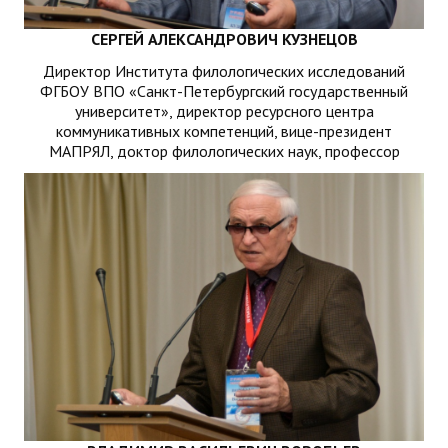
СЕРГЕЙ АЛЕКСАНДРОВИЧ КУЗНЕЦОВ
Директор Института филологических исследований
ФГБОУ ВПО «Санкт-Петербургский государственный
университет», директор ресурсного центра
коммуникативных компетенций, вице-президент
МАПРЯЛ, доктор филологических наук, профессор