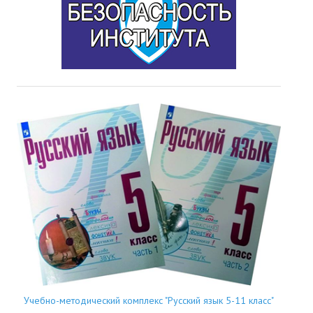
Учебно-методический комплекс "Русский язык 5-11 класс"