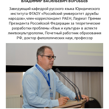
ВЛАДИМИР ВАСИЛЬЕВИЧ ВОРОБЬЕВ
Заведующий кафедрой русского языка Юридического
института ФГАОУ «Российский университет дружбы
народов»,член-корреспондент РАЕН, Лауреат Премии
Президента Российской Федерации за теоретические
разработки проблемы «Язык и культура» в аспекте
лингвокультурологии, Почетный работник образования
РФ, доктор филологических наук, профессор