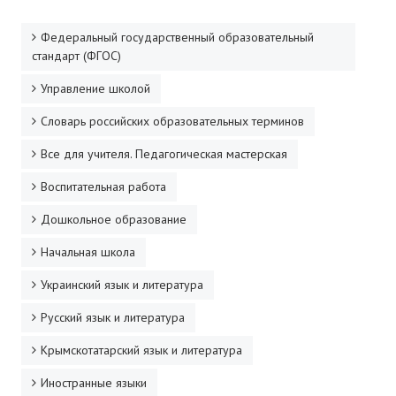
Федеральный государственный образовательный
стандарт (ФГОС)
Управление школой
Словарь российских образовательных терминов
Все для учителя. Педагогическая мастерская
Воспитательная работа
Дошкольное образование
Начальная школа
Украинский язык и литература
Русский язык и литература
Крымскотатарский язык и литература
Иностранные языки