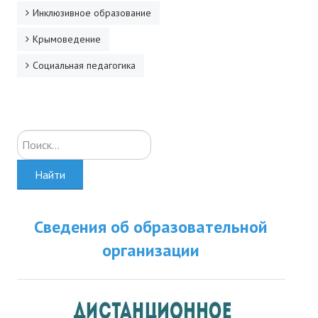
Инклюзивное образование
Крымоведение
Социальная педагогика
Искать...
Найти
Сведения об образовательной
организации