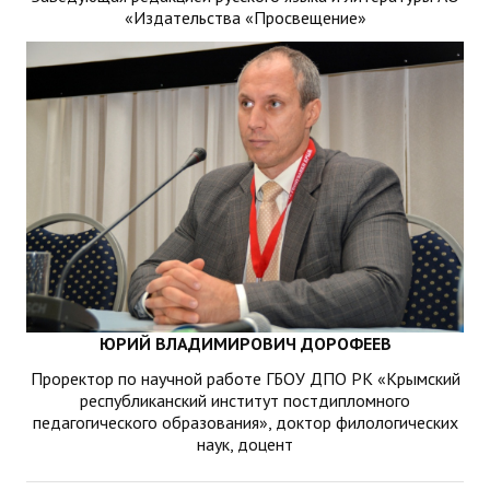
«Издательства «Просвещение»
ЮРИЙ ВЛАДИМИРОВИЧ ДОРОФЕЕВ
Проректор по научной работе ГБОУ ДПО РК «Крымский
республиканский институт постдипломного
педагогического образования», доктор филологических
наук, доцент