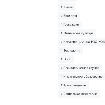
Химия
Биология
География
Физическая культура
Искусство (музыка, ИЗО, МХК
Технология
ОБЗР
Психологическая служба
Инклюзивное образование
Крымоведение
Социальная педагогика