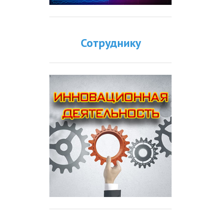
Сотруднику