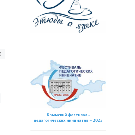
)
Крымский фестиваль
педагогических инициатив − 2025