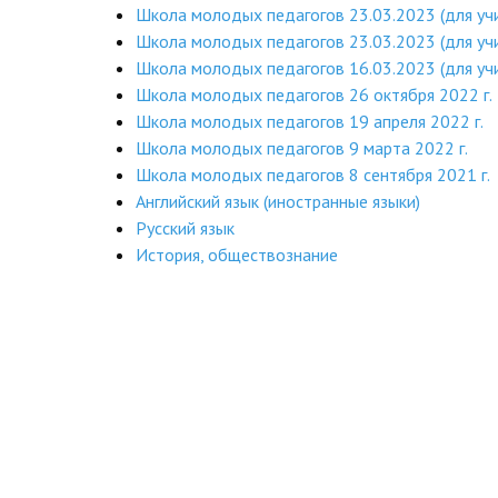
Школа молодых педагогов 23.03.2023 (для уч
Школа молодых педагогов 23.03.2023 (для уч
Школа молодых педагогов 16.03.2023 (для уч
Школа молодых педагогов 26 октября 2022 г.
Школа молодых педагогов 19 апреля 2022 г.
Школа молодых педагогов 9 марта 2022 г.
Школа молодых педагогов 8 сентября 2021 г.
Английский язык (иностранные языки)
Русский язык
История, обществознание