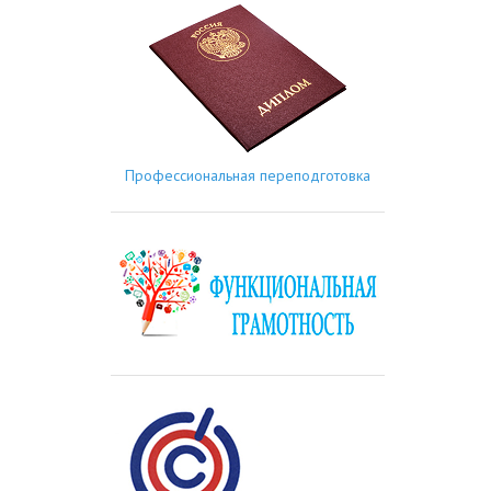
Профессиональная переподготовка