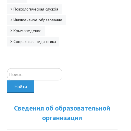
Психологическая служба
Инклюзивное образование
Крымоведение
Социальная педагогика
Искать...
Найти
Сведения об образовательной
организации