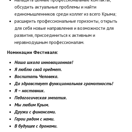
обсудить актуальные проблемы и найти
единомышленников среди коллег из всего Крыма;
расширить профессиональные горизонты, открыть
для себя новые направления и возможности для
развития, присоединиться к активным и
неравнодушным профессионалам.
Номинации Фестиваля:
Наша школа инновационная!
Я люблю свой предмет.
Воспитать Человека.
Да здравствует функциональная грамотность!
Я – наставник.
Педагогическая эмпатия.
Мы любим Крым.
Дружи с финансами.
Герои рядом с нами.
В будущее с дронами.