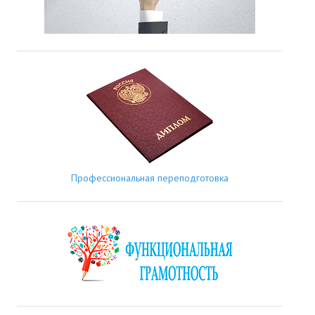
Профессиональная переподготовка