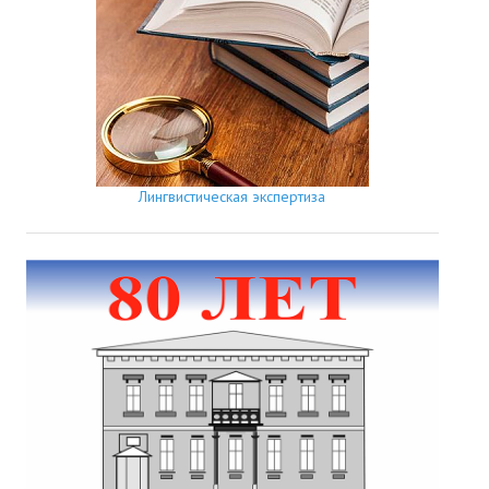
Лингвистическая экспертиза