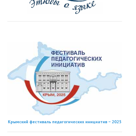
Крымский фестиваль педагогических инициатив − 2025