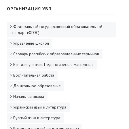
ОРГАНИЗАЦИЯ УВП
Федеральный государственный образовательный
стандарт (ФГОС)
Управление школой
Словарь российских образовательных терминов
Все для учителя. Педагогическая мастерская
Воспитательная работа
Дошкольное образование
Начальная школа
Украинский язык и литература
Русский язык и литература
Крымскотатарский язык и литература