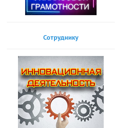
Сотруднику