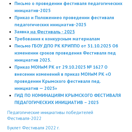
Письмо о проведении фестиваля педагогических
инициатив-2025
Приказ и Положение
о проведении фестиваля
педагогических инициатив-2025
Заявка
на Фестиваль - 2025
Требования к конкурсным материалам
Письмо ГБОУ ДПО РК КРИППО от 31.10.2025 Об
изменении сроков проведения Фестиваля пед
инициатив 2025.
Приказ МОНиМ РК от 29.10.2025 № 1627 О
внесении изменений в приказ МОНиМ РК «О
проведении Крымского фестиваля пед.
инициатив — 2025»
ГИД ПО НОМИНАЦИЯМ КРЫМСКОГО ФЕСТИВАЛЯ
ПЕДАГОГИЧЕСКИХ ИНИЦИАТИВ – 2025
Педагогические инициативы победителей
Фестиваля-2022
Буклет Фестиваля 2022 г.