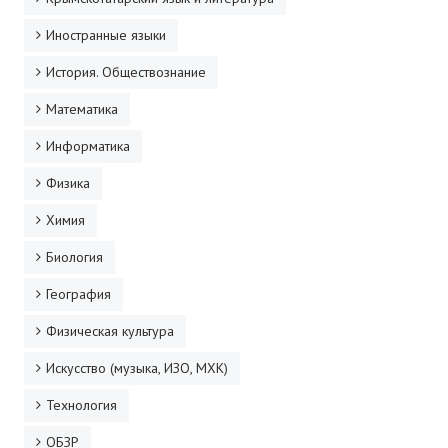
Иностранные языки
История. Обществознание
Математика
Информатика
Физика
Химия
Биология
География
Физическая культура
Искусство (музыка, ИЗО, МХК)
Технология
ОБЗР