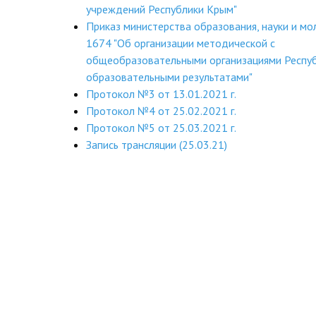
учреждений Республики Крым"
Приказ министерства образования, науки и 
1674 "Об организации методической с
общеобразовательными организациями Респуб
образовательными результатами"
Протокол №3 от 13.01.2021 г.
Протокол №4 от 25.02.2021 г.
Протокол №5 от 25.03.2021 г.
Запись трансляции (25.03.21)