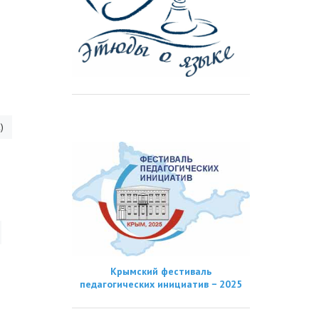
)
Крымский фестиваль
педагогических инициатив − 2025