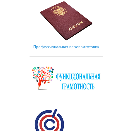
Профессиональная переподготовка