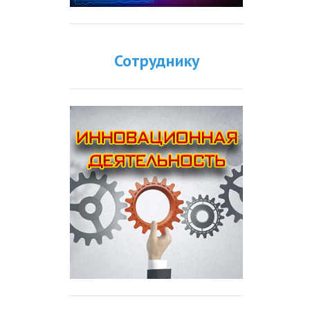
Сотруднику