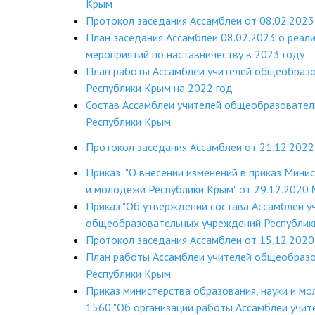
Крым
Протокол заседания Ассамблеи от 08.02.2023 
План заседания Ассамблеи 08.02.2023 о реал
мероприятий по наставничеству в 2023 году
План работы Ассамблеи учителей общеобраз
Республики Крым на 2022 год
Состав Ассамблеи учителей общеобразовате
Республики Крым
Протокол заседания Ассамблеи от 21.12.2022 
Приказ "О внесении изменений в приказ Минис
и молодежи Республики Крым" от 29.12.2020
Приказ "Об утверждении состава Ассамблеи у
общеобразовательных учреждений Республик
Протокол заседания Ассамблеи от 15.12.2020 
План работы Ассамблеи учителей общеобраз
Республики Крым
Приказ министерства образования, науки и 
1560 "Об организации работы Ассамблеи учи