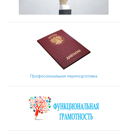
Профессиональная переподготовка