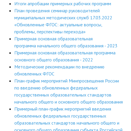
Итоги апробации примерных рабочих программ
План проведения семинар руководителей
муниципальных методических служб 17.03.2022
«Обновленные ФГОС: актуальные вопросы,
проблемы, перспективы перехода»
Примерная основная образовательная
программа начального общего образования - 2023
Примерная основная образовательная программа
основного общего образования - 2022
Методические рекомендации по внедрению
обновленных ФГОС
План-график мероприятий Минпросвещения России
по введению обновленных федеральных
государственных образовательных стандартов
начального общего и основного общего образования
Примерный план-график мероприятий введения
обновленных федеральных государственных
образовательных стандартов начального общего и
основного общего образования субъекта Российской