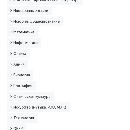
Иностранные языки
История. Обществознание
Математика
Информатика
Физика
Химия
Биология
География
Физическая культура
Искусство (музыка, ИЗО, МХК)
Технология
ОБЗР