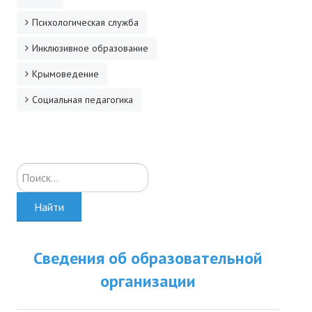
Психологическая служба
Инклюзивное образование
Крымоведение
Социальная педагогика
Искать...
Найти
Сведения об образовательной
организации