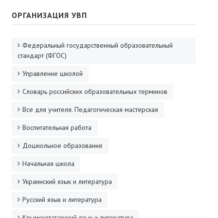
ОРГАНИЗАЦИЯ УВП
Федеральный государственный образовательный
стандарт (ФГОС)
Управление школой
Словарь российских образовательных терминов
Все для учителя. Педагогическая мастерская
Воспитательная работа
Дошкольное образование
Начальная школа
Украинский язык и литература
Русский язык и литература
Крымскотатарский язык и литература