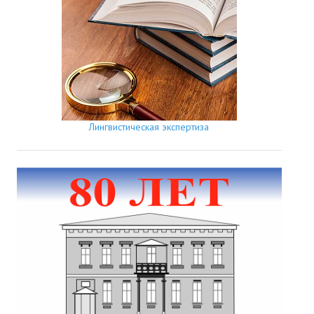
Лингвистическая экспертиза