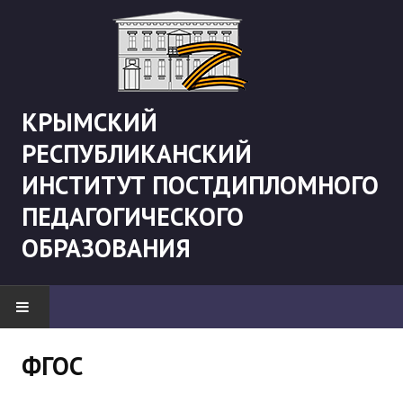
КРЫМСКИЙ
РЕСПУБЛИКАНСКИЙ
ИНСТИТУТ ПОСТДИПЛОМНОГО
ПЕДАГОГИЧЕСКОГО
ОБРАЗОВАНИЯ
НОВОСТИ
ФГОС
"Боевая" русистика