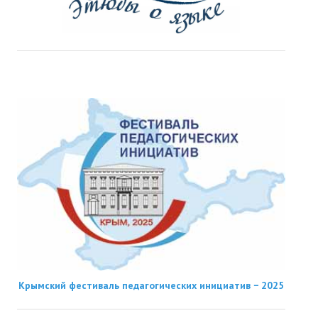
Крымский фестиваль педагогических инициатив − 2025