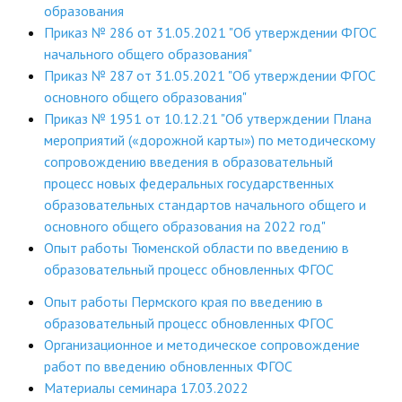
образования
Приказ № 286 от 31.05.2021 "Об утверждении ФГОС
начального общего образования"
Приказ № 287 от 31.05.2021 "Об утверждении ФГОС
основного общего образования"
Приказ № 1951 от 10.12.21 "Об утверждении Плана
мероприятий («дорожной карты») по методическому
сопровождению введения в образовательный
процесс новых федеральных государственных
образовательных стандартов начального общего и
основного общего образования на 2022 год"
Опыт работы Тюменской области по введению в
образовательный процесс обновленных ФГОС
Опыт работы Пермского края по введению в
образовательный процесс обновленных ФГОС
Организационное и методическое сопровождение
работ по введению обновленных ФГОС
Материалы семинара 17.03.2022