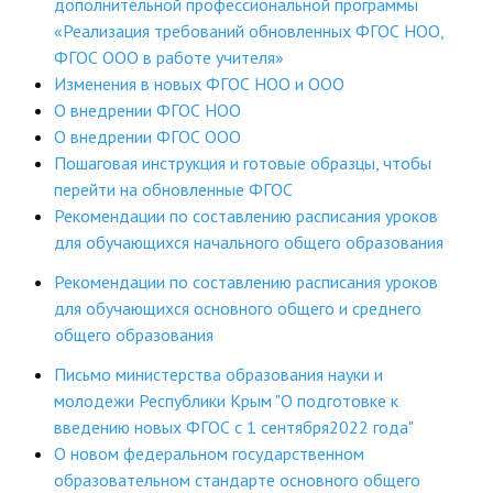
дополнительной профессиональной программы
«Реализация требований обновленных ФГОС НОО,
ФГОС ООО в работе учителя»
Изменения в новых ФГОС НОО и ООО
О внедрении ФГОС НОО
О внедрении ФГОС ООО
Пошаговая инструкция и готовые образцы, чтобы
перейти на обновленные ФГОС
Рекомендации по составлению расписания уроков
для обучающихся начального общего образования
Рекомендации по составлению расписания уроков
для обучающихся основного общего и среднего
общего образования
Письмо министерства образования науки и
молодежи Республики Крым "О подготовке к
введению новых ФГОС с 1 сентября2022 года"
О новом федеральном государственном
образовательном стандарте основного общего