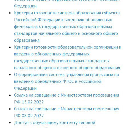
Федерации
Критерии готовности системы образования субъекта
Российской Федерации к введению обновленных
федеральных государственных образовательных
стандартов начального общего и основного общего
образования
Критерии готовности образовательной организации к
введению обновленных федеральных
государственных образовательных стандартов
начального общего и основного общего образования
О формировании системы управления процессами по
введению обновленных ФГОС в Российской
Федерации
Ссылка на совещание с Министерством просвещения
РФ 15.02.2022
Ссылка на совещание с Министерством просвещения
РФ 08.02.2022
Доступ к обучающему контенту типовой