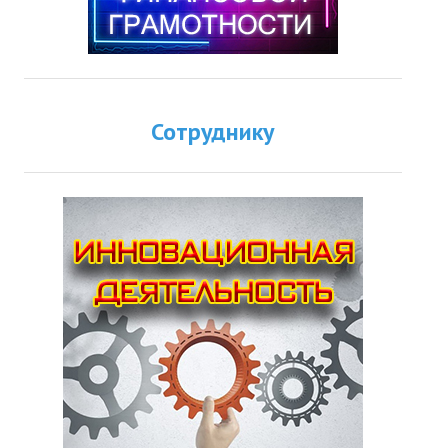
Сотруднику