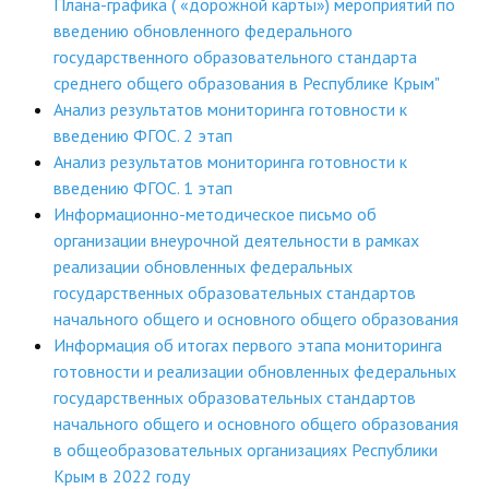
Плана-графика ( «дорожной карты») мероприятий по
введению обновленного федерального
государственного образовательного стандарта
среднего общего образования в Республике Крым"
Анализ результатов мониторинга готовности к
введению ФГОС. 2 этап
Анализ результатов мониторинга готовности к
введению ФГОС. 1 этап
Информационно-методическое письмо об
организации внеурочной деятельности в рамках
реализации обновленных федеральных
государственных образовательных стандартов
начального общего и основного общего образования
Информация об итогах первого этапа мониторинга
готовности и реализации обновленных федеральных
государственных образовательных стандартов
начального общего и основного общего образования
в общеобразовательных организациях Республики
Крым в 2022 году