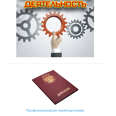
Профессиональная переподготовка