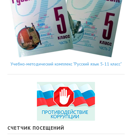
Учебно-методический комплекс "Русский язык 5-11 класс"
СЧЕТЧИК ПОСЕЩЕНИЙ