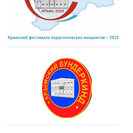
Крымский фестиваль педагогических инициатив − 2025