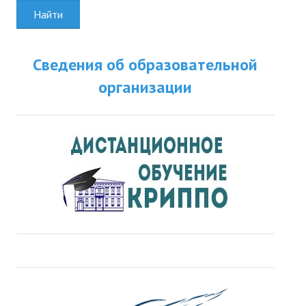
Найти
Сведения об образовательной
организации