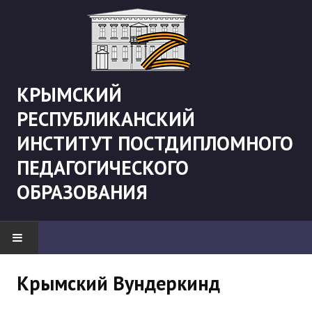
КРЫМСКИЙ
РЕСПУБЛИКАНСКИЙ
ИНСТИТУТ ПОСТДИПЛОМНОГО
ПЕДАГОГИЧЕСКОГО
ОБРАЗОВАНИЯ
НОВОСТИ
Крымский Вундеркинд
"Боевая" русистика