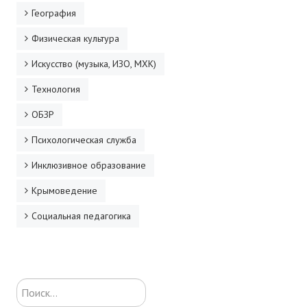
География
Физическая культура
Искусство (музыка, ИЗО, МХК)
Технология
ОБЗР
Психологическая служба
Инклюзивное образование
Крымоведение
Социальная педагогика
Искать...