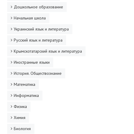
ДПО
Дошкольное образование
Начальная школа
Профессиональная переподготовка
Украинский язык и литература
Повышение квалификации
Русский язык и литература
КОНТАКТЫ
Крымскотатарский язык и литература
Иностранные языки
История. Обществознание
Математика
Информатика
Физика
Химия
Биология