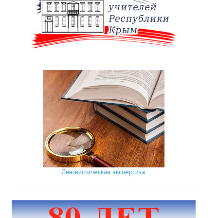
Лингвистическая экспертиза