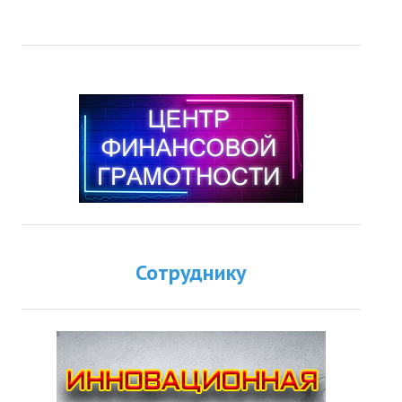
Сотруднику