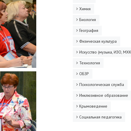
Химия
Биология
География
Физическая культура
Искусство (музыка, ИЗО, МХК
Технология
ОБЗР
Психологическая служба
Инклюзивное образование
Крымоведение
Социальная педагогика