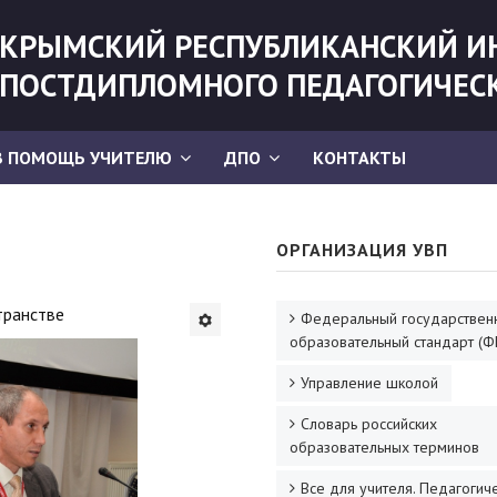
КРЫМСКИЙ РЕСПУБЛИКАНСКИЙ И
ПОСТДИПЛОМНОГО ПЕДАГОГИЧЕС
В ПОМОЩЬ УЧИТЕЛЮ
ДПО
КОНТАКТЫ
ОРГАНИЗАЦИЯ УВП
транстве
Федеральный государствен
образовательный стандарт (Ф
Управление школой
Словарь российских
образовательных терминов
Все для учителя. Педагогич