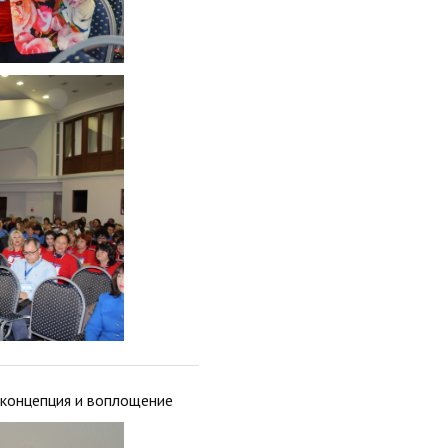
 концепция и воплощение