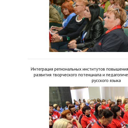
Интеграция региональных институтов повышения
развития творческого потенциала и педагогиче
русского языка