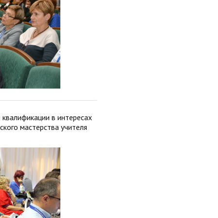
 квалификации в интересах
ского мастерства учителя