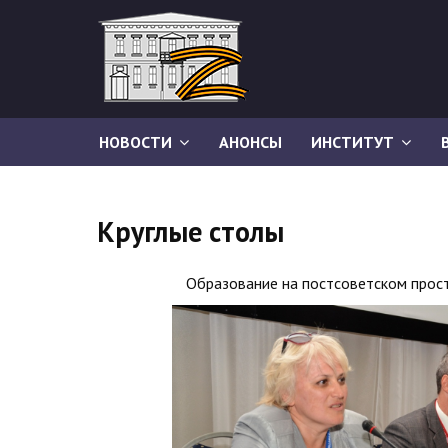
НОВОСТИ
АНОНСЫ
ИНСТИТУТ
Круглые столы
Образование на постсоветском прос