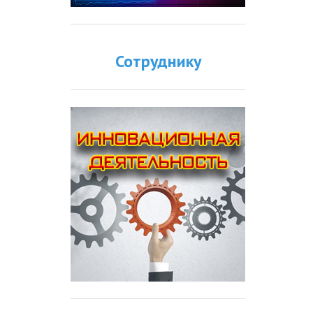
Сотруднику