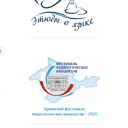
)
Крымский фестиваль
педагогических инициатив − 2025