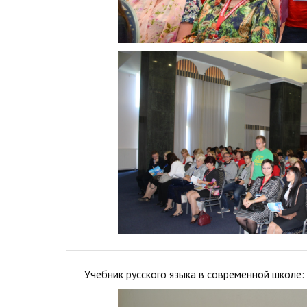
Учебник русского языка в современной школе: