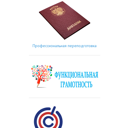
Профессиональная переподготовка