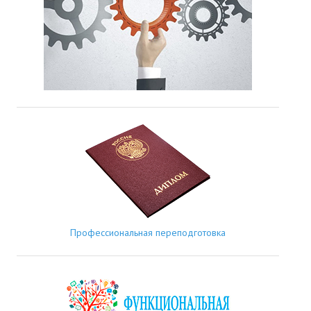
Профессиональная переподготовка