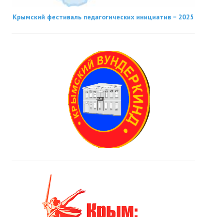
Крымский фестиваль педагогических инициатив − 2025