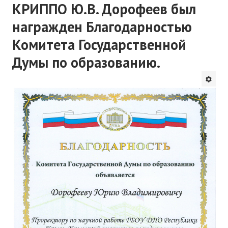
КРИППО Ю.В. Дорофеев был
награжден Благодарностью
Комитета Государственной
Думы по образованию.