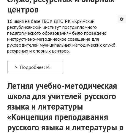
центров
16 июня на базе ГБОУ ДПО РК «Крымский
республиканский институт постдипломного
педагогического образования» было проведено
инструктивно-методическое совещание для
руководителей муниципальных методических служб,
ресурсных и опорных центров.
Подробнее: Инструктивно-методическое совещание для руководителей муниципальных методических служб, ресурсных...
Летняя учебно-методическая
школа для учителей русского
языка и литературы
«Концепция преподавания
русского языка и литературы в