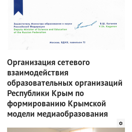
Организация сетевого
взаимодействия
образовательных организаций
Республики Крым по
формированию Крымской
модели медиаобразования