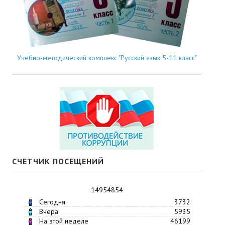
Учебно-методический комплекс "Русский язык 5-11 класс"
СЧЕТЧИК ПОСЕЩЕНИЙ
14954854
Сегодня
3732
Вчера
5935
На этой неделе
46199