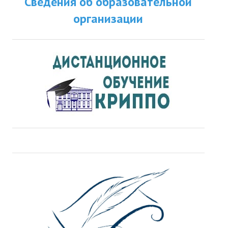
Сведения об образовательной
организации