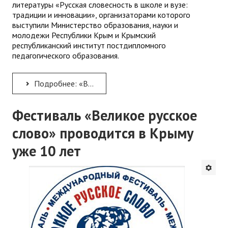
литературы «Русская словесность в школе и вузе:
традиции и инновации», организаторами которого
выступили Министерство образования, науки и
молодежи Республики Крым и Крымский
республиканский институт постдипломного
педагогического образования.
Подробнее: «Великое русское слово»
Фестиваль «Великое русское
слово» проводится в Крыму
уже 10 лет