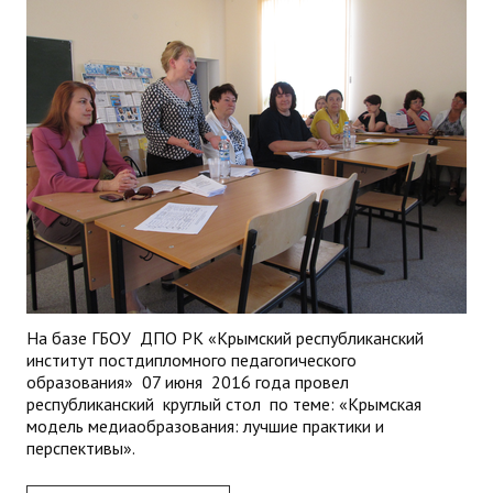
На базе ГБОУ ДПО РК «Крымский республиканский
институт постдипломного педагогического
образования» 07 июня 2016 года провел
республиканский круглый стол по теме:
«Крымская
модель медиаобразования: лучшие практики и
перспективы».