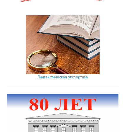
Лингвистическая экспертиза