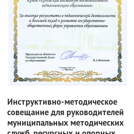
Инструктивно-методическое
совещание для руководителей
муниципальных методических
служб, ресурсных и опорных