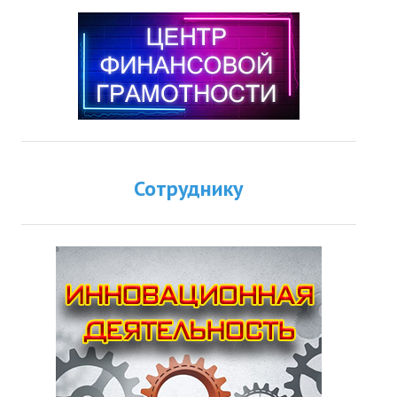
Сотруднику