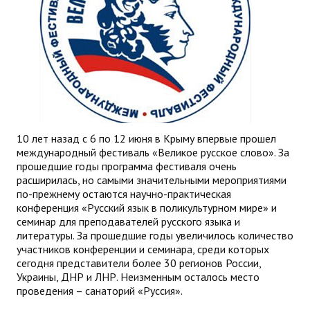
10 лет назад с 6 по 12 июня в Крыму впервые прошел
международный фестиваль «Великое русское слово». За
прошедшие годы программа фестиваля очень
расширилась, но самыми значительными мероприятиями
по-прежнему остаются научно-практическая
конференция «Русский язык в поликультурном мире» и
семинар для преподавателей русского языка и
литературы. За прошедшие годы увеличилось количество
участников конференции и семинара, среди которых
сегодня представители более 30 регионов России,
Украины, ДНР и ЛНР. Неизменным осталось место
проведения – санаторий «Руссия».