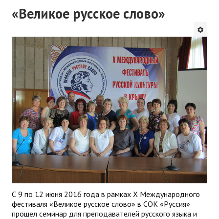
«Великое русское слово»
С 9 по 12 июня 2016 года в рамках Х Международного
фестиваля «Великое русское слово» в СОК «Руссия»
прошел семинар для преподавателей русского языка и