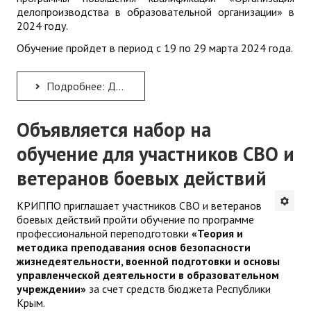
делопроизводства в образовательной организации» в
2024 году.
Обучение пройдет в период с 19 по 29 марта 2024 года.
Подробнее: ДПП ПК "Организация делопроизводства в образовательной организации"
Объявляется набор на
обучение для участников СВО и
ветеранов боевых действий
КРИППО приглашает участников СВО и ветеранов
боевых действий пройти обучение по программе
профессиональной переподготовки
«Теория и
методика преподавания основ безопасности
жизнедеятельности, военной подготовки и основы
управленческой деятельности в образовательном
учреждении»
за счет средств бюджета Республики
Крым.