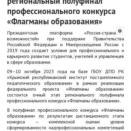
региональный полуфинал
профессионального конкурса
«Флагманы образования»
Президентская платформа «Россия-страна
возможностей» при поддержке Правительства
Российской Федерации и Минпросвещения России с
2019 года создает условия для профессионального и
карьерного развития студентов, учителей и управленцев
в сфере образования.
09–10 октября 2023 года на базе ГБОУ ДПО РК
«Крымский республиканский институт постдипломного
педагогического образования» в рамках реализации
федерального проекта «Флагманы образования»
состоится очный этап регионального полуфинала
профессионального конкурса «Флагманы образования».
В полуфинал профессионального конкурса «Флагманы
образования» по результатам дистанционного этапа
конкурса – комплексной оценки уровня
сформированности надпрофессиональных компетенций