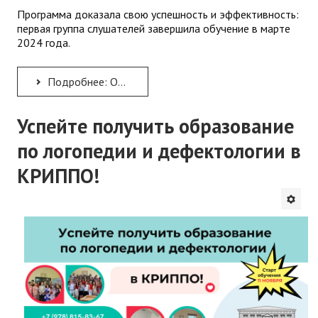
Программа доказала свою успешность и эффективность:
первая группа слушателей завершила обучение в марте
2024 года.
Подробнее: Объявляется набор на обучение для участников СВО и ветеранов боевых действий
Успейте получить образование
по логопедии и дефектологии в
КРИППО!