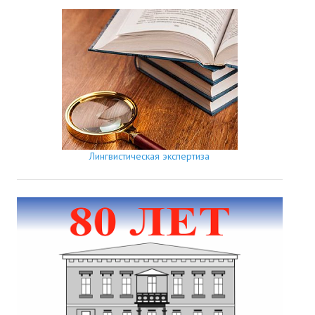
Лингвистическая экспертиза