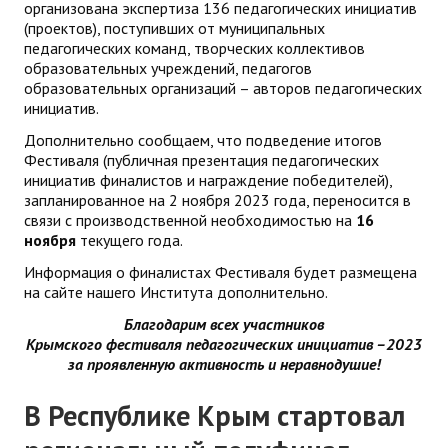
организована экспертиза 136 педагогических инициатив
(проектов), поступивших от муниципальных
педагогических команд, творческих коллективов
образовательных учреждений, педагогов
образовательных организаций – авторов педагогических
инициатив.
Дополнительно сообщаем, что подведение итогов
Фестиваля (публичная презентация педагогических
инициатив финалистов и награждение победителей),
запланированное на 2 ноября 2023 года, переносится в
связи с производственной необходимостью на
16
ноября
текущего года.
Информация о финалистах Фестиваля будет размещена
на сайте нашего Института дополнительно.
Благодарим всех участников
Крымского фестиваля педагогических инициатив –2023
за проявленную активность и неравнодушие!
В Республике Крым стартовал