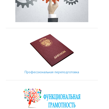
Профессиональная переподготовка