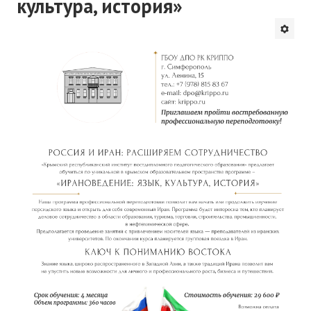
культура, история»