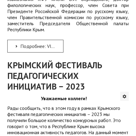
филологических наук, профессор, член Совета при
Президенте Российской Федерации по русскому языку,
член Правительственной комиссии по русскому языку,
заместитель Председателя Общественной палаты
Республики Крым.
Подробнее: VIII Съезд русистов Республики Крым
КРЫМСКИЙ ФЕСТИВАЛЬ
ПЕДАГОГИЧЕСКИХ
ИНИЦИАТИВ − 2023
Уважаемые коллеги!
Рады сообщить, что в этом году в рамках Крымского
фестиваля педагогических инициатив – 2023 мы
получили большое количество конкурсных работ. Это
говорит о том, что в Республике Крым высока
инновационная активность педагогов. На данный момент