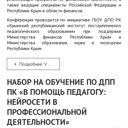
также ведущие специалисты Российской Федерации и
Республики Крым в области финансов.
Конференция проводится по инициативе ГБОУ ДПО РК
«Крымский республиканский институт постдипломного
педагогического образования» при поддержке
Министерства финансов Республики Крым и
Министерства образования, науки и молодежи
Республики Крым.
Подробнее: V научно-методическая конференция «Финансовая грамотность в системе образования Республики Крым»
НАБОР НА ОБУЧЕНИЕ ПО ДПП
ПК «В ПОМОЩЬ ПЕДАГОГУ:
НЕЙРОСЕТИ В
ПРОФЕССИОНАЛЬНОЙ
ДЕЯТЕЛЬНОСТИ»