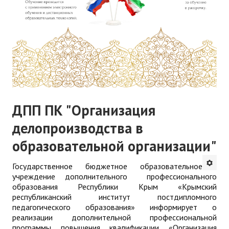
ДПП ПК "Организация
делопроизводства в
образовательной организации"
Государственное бюджетное образовательное
учреждение дополнительного профессионального
образования Республики Крым «Крымский
республиканский институт постдипломного
педагогического образования» информирует о
реализации дополнительной профессиональной
программы повышения квалификации «Организация