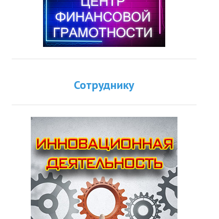
Сотруднику