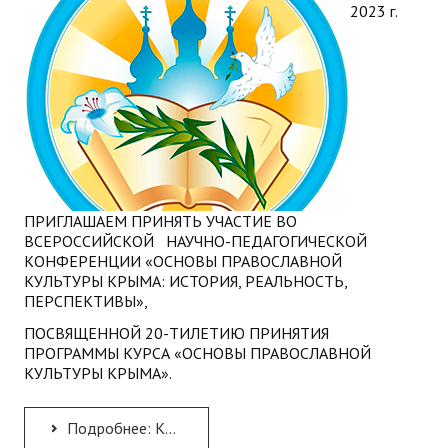
2023 г.
ПРИГЛАШАЕМ ПРИНЯТЬ УЧАСТИЕ ВО
ВСЕРОССИЙСКОЙ НАУЧНО-ПЕДАГОГИЧЕСКОЙ
КОНФЕРЕНЦИИ «ОСНОВЫ ПРАВОСЛАВНОЙ
КУЛЬТУРЫ КРЫМА: ИСТОРИЯ, РЕАЛЬНОСТЬ,
ПЕРСПЕКТИВЫ»,
ПОСВЯЩЕННОЙ 20-ТИЛЕТИЮ ПРИНЯТИЯ
ПРОГРАММЫ КУРСА «ОСНОВЫ ПРАВОСЛАВНОЙ
КУЛЬТУРЫ КРЫМА».
Подробнее: КОНФЕРЕНЦИЯ «ОСНОВЫ ПРАВОСЛАВНОЙ КУЛЬТУРЫ КРЫМА: ИСТОРИЯ, РЕАЛЬНОСТЬ, ПЕРСПЕКТИВЫ»