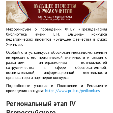
Информируем о проведении ФГБУ «Президентская
библиотека имени Б.Н. Ельцина» конкурса
педагогических проектов «Будущее Отечества в руках
Учителя».
Особый статус конкурса обоснован межведомственным
интересом к его практической значимости и связан с
развитием интеграционных возможностей
сотрудничества в сфере образовательной,
воспитательной, информационной деятельности
организатора и партнеров конкурса.
Подробности участия в Положении и Регламенте
проведения конкурса:
https://www.prlib.ru/pedkonkurs
Региональный этап IV
Всероссийского