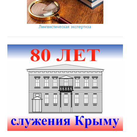
Лингвистическая экспертиза