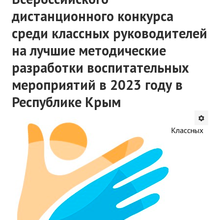
дистанционного конкурса
среди классных руководителей
на лучшие методические
разработки воспитательных
мероприятий в 2023 году в
Республике Крым
Классных