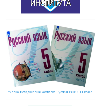
Учебно-методический комплекс "Русский язык 5-11 класс"