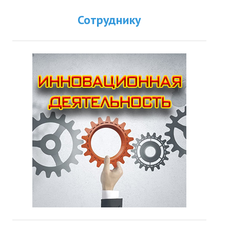
Сотруднику