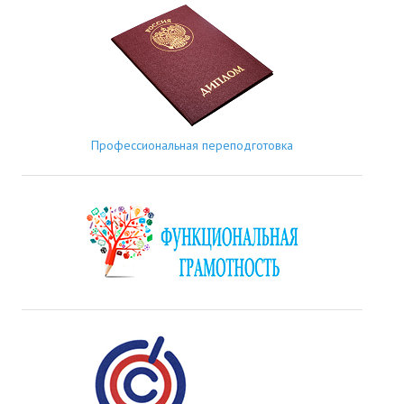
Профессиональная переподготовка