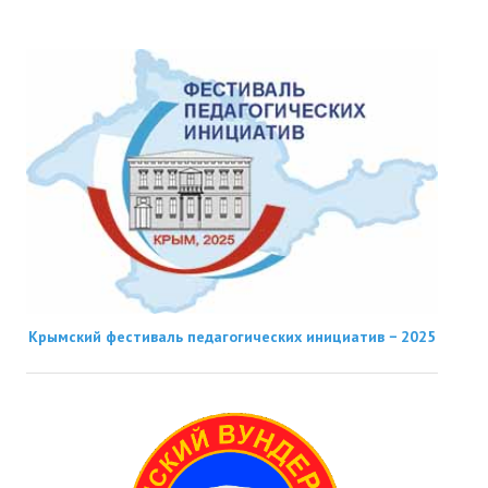
Крымский фестиваль педагогических инициатив − 2025