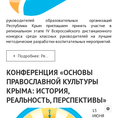
руководителей образовательных организаций
Республики Крым приглашаем принять участие в
региональном этапе IV Всероссийского дистанционного
конкурса среди классных руководителей на лучшие
методические разработки воспитательных мероприятий.
Подробнее: Региональный этап IV Всероссийского дистанционного конкурса среди классных руководителей на лучшие...
КОНФЕРЕНЦИЯ «ОСНОВЫ
ПРАВОСЛАВНОЙ КУЛЬТУРЫ
КРЫМА: ИСТОРИЯ,
РЕАЛЬНОСТЬ, ПЕРСПЕКТИВЫ»
15
ИЮНЯ