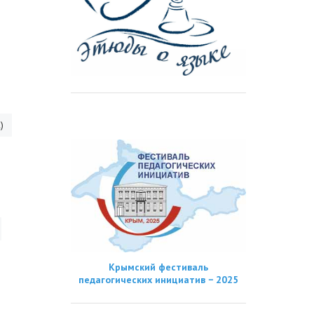
)
Крымский фестиваль
педагогических инициатив − 2025