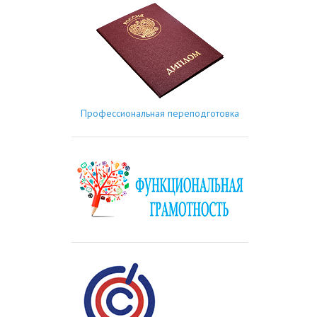
Профессиональная переподготовка