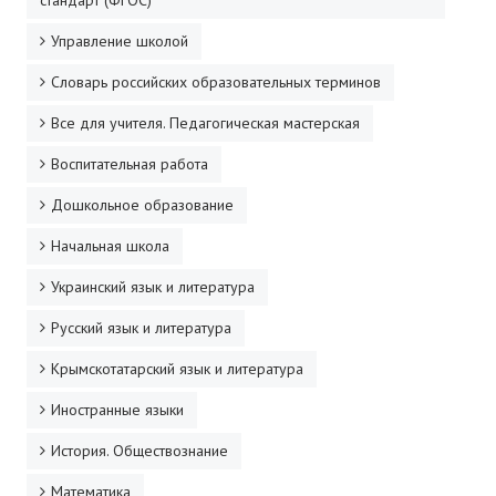
стандарт (ФГОС)
Управление школой
Словарь российских образовательных терминов
Все для учителя. Педагогическая мастерская
Воспитательная работа
Дошкольное образование
Начальная школа
Украинский язык и литература
Русский язык и литература
Крымскотатарский язык и литература
Иностранные языки
История. Обществознание
Математика