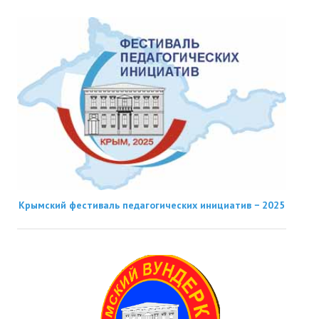
Крымский фестиваль педагогических инициатив − 2025