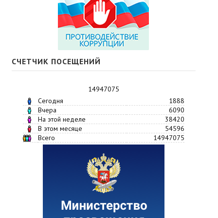
СЧЕТЧИК ПОСЕЩЕНИЙ
14947075
Сегодня
1888
Вчера
6090
На этой неделе
38420
В этом месяце
54596
Всего
14947075