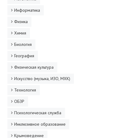
Информатика
Физика
Химия
Биология
География
Физическая культура
Искусство (музыка, ИЗО, МХК)
Технология
ОБЗР
Психологическая служба
Инклюзивное образование
Крымоведение