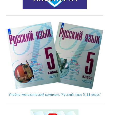
Учебно-методический комплекс "Русский язык 5-11 класс"