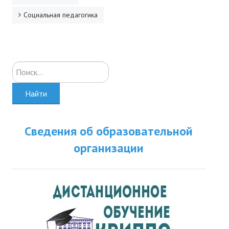
Социальная педагогика
Искать...
Найти
Сведения об образовательной
организации