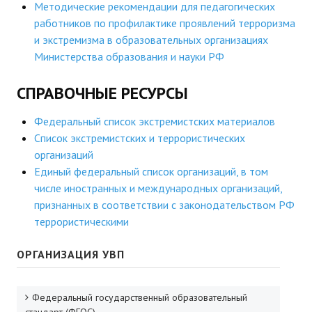
Методические рекомендации для педагогических
работников по профилактике проявлений терроризма
и экстремизма в образовательных организациях
Министерства образования и науки РФ
СПРАВОЧНЫЕ РЕСУРСЫ
Федеральный список экстремистских материалов
Список экстремистских и террористических
организаций
Единый федеральный список организаций, в том
числе иностранных и международных организаций,
признанных в соответствии с законодательством РФ
террористическими
ОРГАНИЗАЦИЯ УВП
Федеральный государственный образовательный