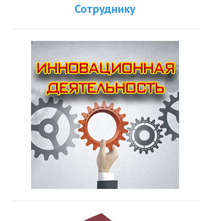
Сотруднику