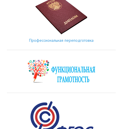
Профессиональная переподготовка