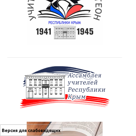
Версия для слабовидящих