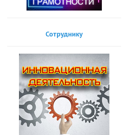
Сотруднику