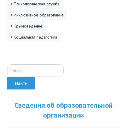
Психологическая служба
Инклюзивное образование
Крымоведение
Социальная педагогика
Искать...
Найти
Сведения об образовательной
организации