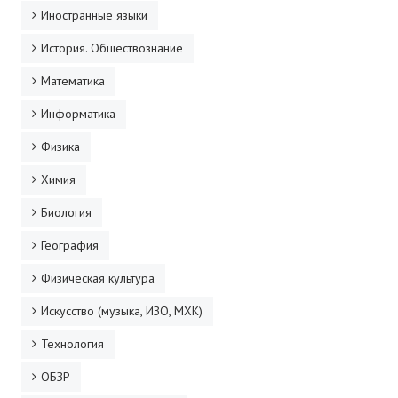
Иностранные языки
История. Обществознание
Математика
Информатика
Физика
Химия
Биология
География
Физическая культура
Искусство (музыка, ИЗО, МХК)
Технология
ОБЗР