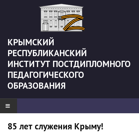
КРЫМСКИЙ
РЕСПУБЛИКАНСКИЙ
ИНСТИТУТ ПОСТДИПЛОМНОГО
ПЕДАГОГИЧЕСКОГО
ОБРАЗОВАНИЯ
НОВОСТИ
85 лет служения Крыму!
"Боевая" русистика