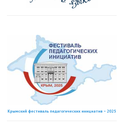
Крымский фестиваль педагогических инициатив − 2025