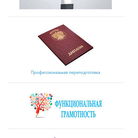
Профессиональная переподготовка