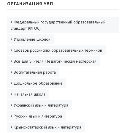
ОРГАНИЗАЦИЯ УВП
Федеральный государственный образовательный
стандарт (ФГОС)
Управление школой
Словарь российских образовательных терминов
Все для учителя. Педагогическая мастерская
Воспитательная работа
Дошкольное образование
Начальная школа
Украинский язык и литература
Русский язык и литература
Крымскотатарский язык и литература