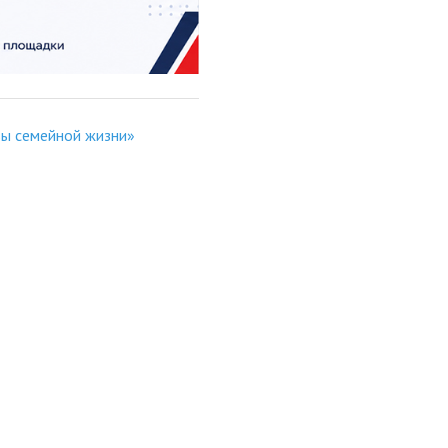
вы семейной жизни»