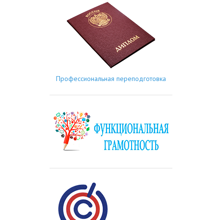
Профессиональная переподготовка