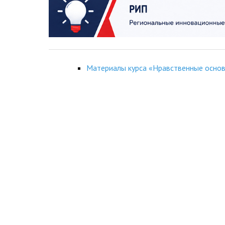
Материалы курса «Нравственные осно