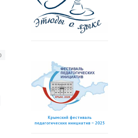
)
Крымский фестиваль
педагогических инициатив − 2025