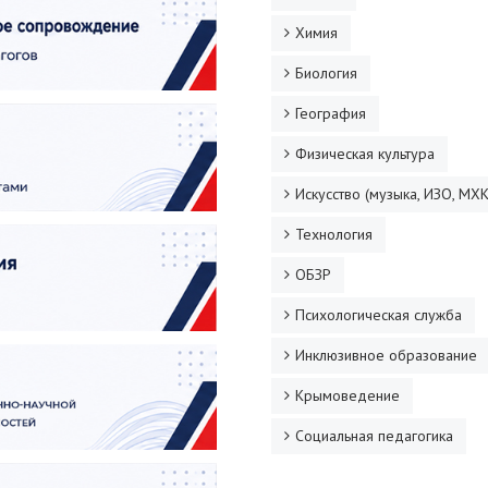
Химия
Биология
География
Физическая культура
Искусство (музыка, ИЗО, МХК
Технология
ОБЗР
Психологическая служба
Инклюзивное образование
Крымоведение
Социальная педагогика