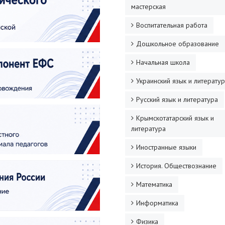
мастерская
Воспитательная работа
Дошкольное образование
Начальная школа
Украинский язык и литерату
Русский язык и литература
Крымскотатарский язык и
литература
Иностранные языки
История. Обществознание
Математика
Информатика
Физика