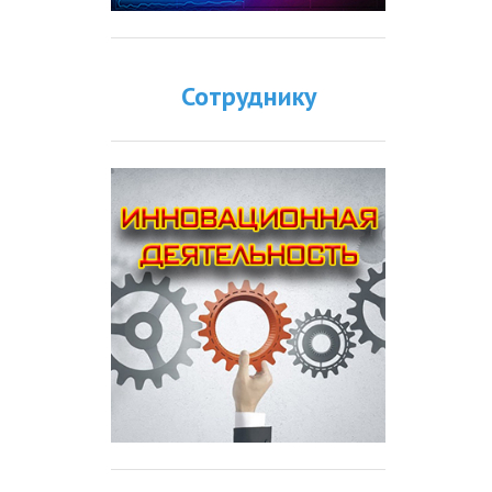
Сотруднику