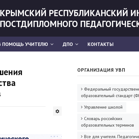
КРЫМСКИЙ РЕСПУБЛИКАНСКИЙ И
ПОСТДИПЛОМНОГО ПЕДАГОГИЧЕС
В ПОМОЩЬ УЧИТЕЛЮ
ДПО
КОНТАКТЫ
шения
ОРГАНИЗАЦИЯ УВП
ства
Федеральный государствен
в
образовательный стандарт (Ф
Управление школой
Словарь российских
образовательных терминов
Все для учителя. Педагогич