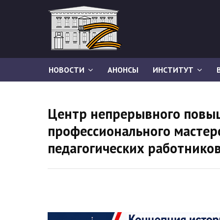
НОВОСТИ
АНОНСЫ
ИНСТИТУТ
Центр непрерывного повы
профессионального мастер
педагогических работнико