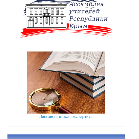
Лингвистическая экспертиза