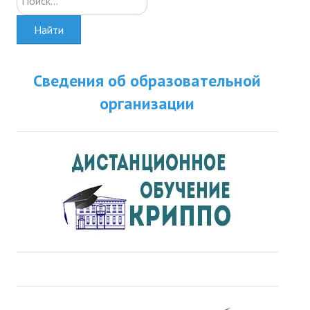
Найти
Сведения об образовательной
организации