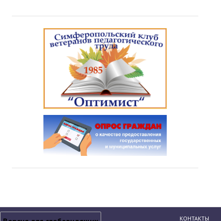
КОНТАКТЫ