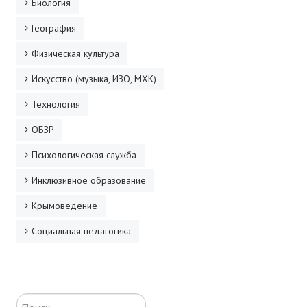
Биология
География
Физическая культура
Искусство (музыка, ИЗО, МХК)
Технология
ОБЗР
Психологическая служба
Инклюзивное образование
Крымоведение
Социальная педагогика
Искать...