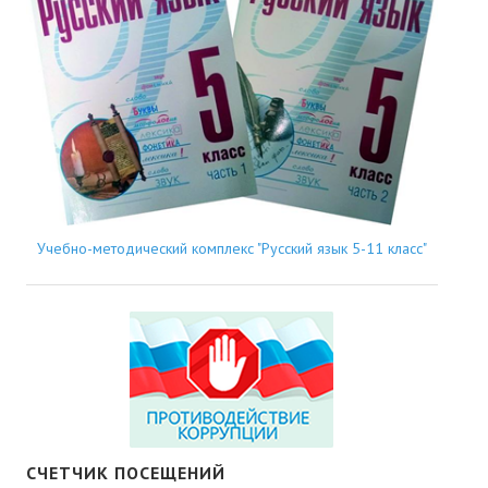
Учебно-методический комплекс "Русский язык 5-11 класс"
СЧЕТЧИК ПОСЕЩЕНИЙ