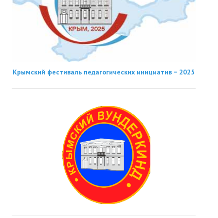
Крымский фестиваль педагогических инициатив − 2025