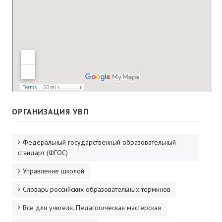
ДПО
Профессиональная переподготовка
Повышение квалификации
КОНТАКТЫ
ОРГАНИЗАЦИЯ УВП
Федеральный государственный образовательный
стандарт (ФГОС)
Управление школой
Словарь российских образовательных терминов
Все для учителя. Педагогическая мастерская