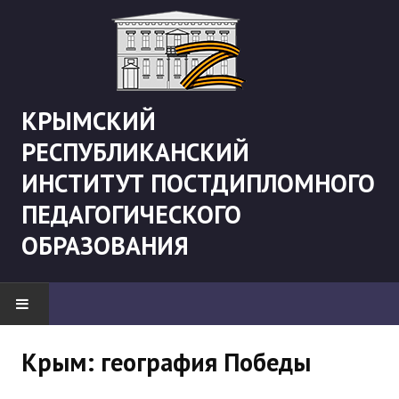
КРЫМСКИЙ
РЕСПУБЛИКАНСКИЙ
ИНСТИТУТ ПОСТДИПЛОМНОГО
ПЕДАГОГИЧЕСКОГО
ОБРАЗОВАНИЯ
НОВОСТИ
Крым: география Победы
"Боевая" русистика