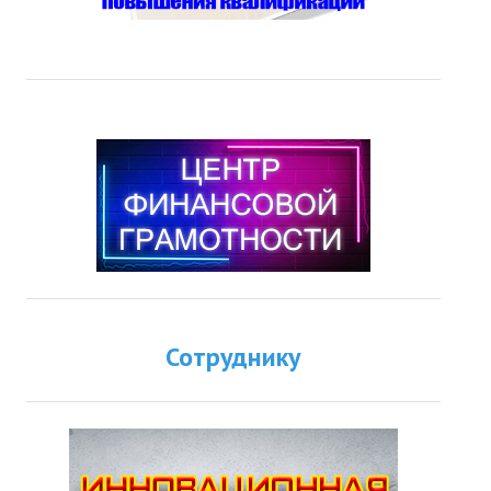
Сотруднику