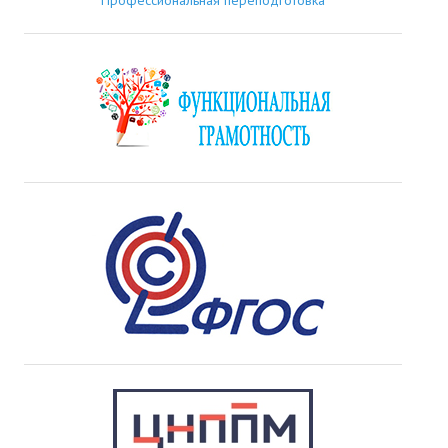
Профессиональная переподготовка