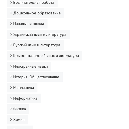
Воспитательная работа
Дошкольное образование
Начальная школа
Украинский язык и литература
Русский язык и литература
Крымскотатарский язык и литература
Иностранные языки
История. Обществознание
Математика
Информатика
Физика
Химия