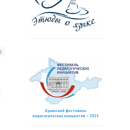
)
Крымский фестиваль
педагогических инициатив − 2025