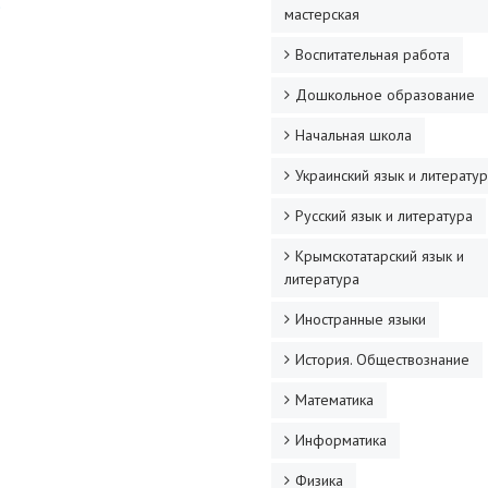
)
мастерская
Воспитательная работа
Дошкольное образование
Начальная школа
Украинский язык и литерату
Русский язык и литература
Крымскотатарский язык и
литература
Иностранные языки
История. Обществознание
Математика
Информатика
Физика