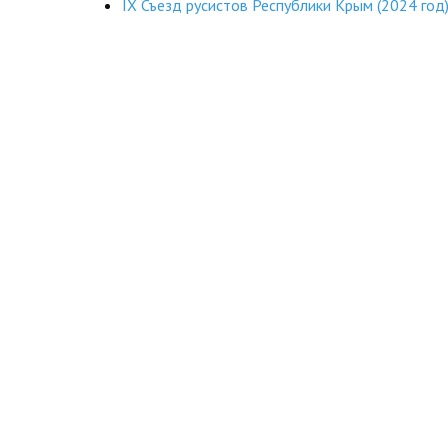
IX Съезд русистов Республики Крым (2024 год