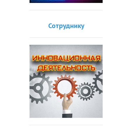
Сотруднику