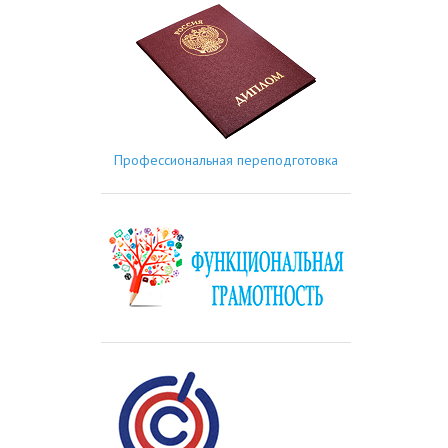
Профессиональная переподготовка