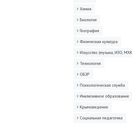
Химия
Биология
География
Физическая культура
Искусство (музыка, ИЗО, МХК
Технология
ОБЗР
Психологическая служба
Инклюзивное образование
Крымоведение
Социальная педагогика