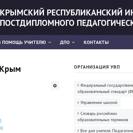
КРЫМСКИЙ РЕСПУБЛИКАНСКИЙ И
ПОСТДИПЛОМНОГО ПЕДАГОГИЧЕС
В ПОМОЩЬ УЧИТЕЛЮ
ДПО
КОНТАКТЫ
 Крым
ОРГАНИЗАЦИЯ УВП
Федеральный государствен
образовательный стандарт (Ф
Управление школой
Словарь российских
образовательных терминов
)
д)
Все для учителя. Педагогич