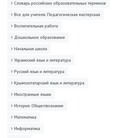
Словарь российских образовательных терминов
ДПО
Все для учителя. Педагогическая мастерская
Профессиональная переподготовка
Воспитательная работа
Повышение квалификации
Дошкольное образование
КОНТАКТЫ
Начальная школа
Украинский язык и литература
Русский язык и литература
Крымскотатарский язык и литература
Иностранные языки
История. Обществознание
Математика
Информатика