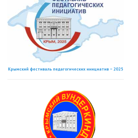
Крымский фестиваль педагогических инициатив − 2025