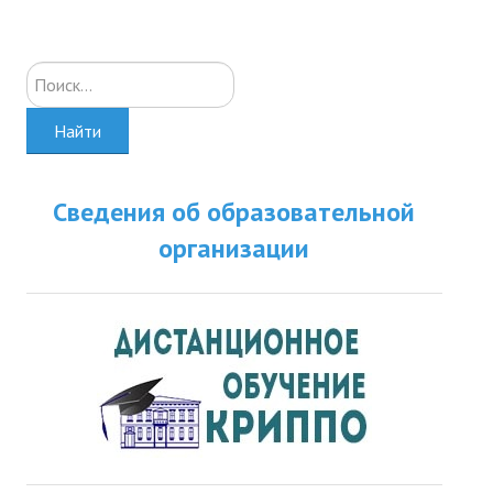
Искать...
Найти
Сведения об образовательной
организации