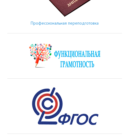
Профессиональная переподготовка