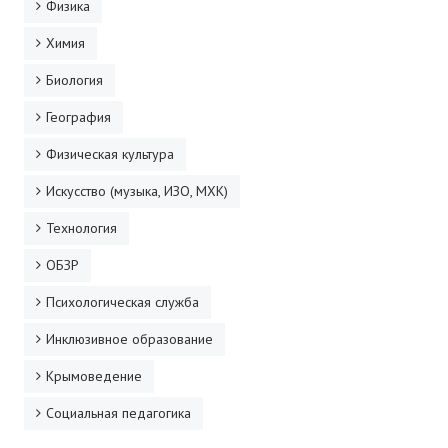
Физика
Химия
Биология
География
Физическая культура
Искусство (музыка, ИЗО, МХК)
Технология
ОБЗР
Психологическая служба
Инклюзивное образование
Крымоведение
Социальная педагогика