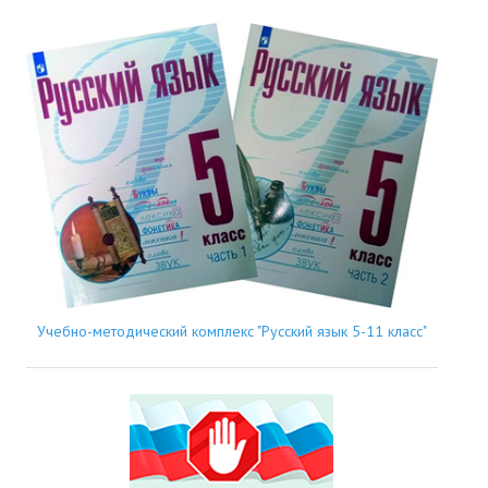
Учебно-методический комплекс "Русский язык 5-11 класс"