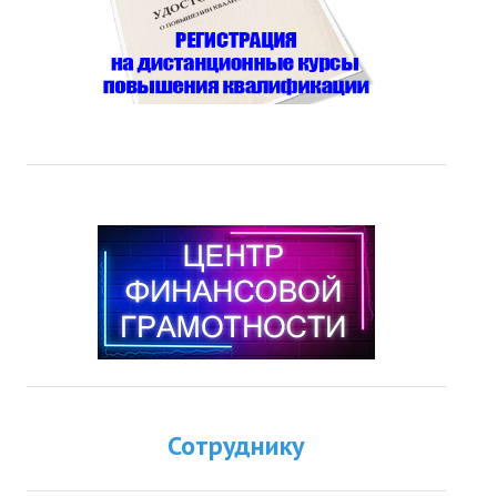
Сотруднику