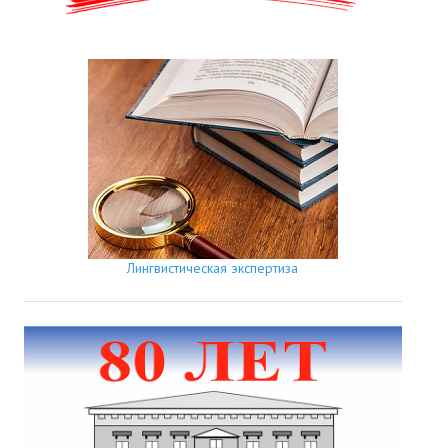
Лингвистическая экспертиза