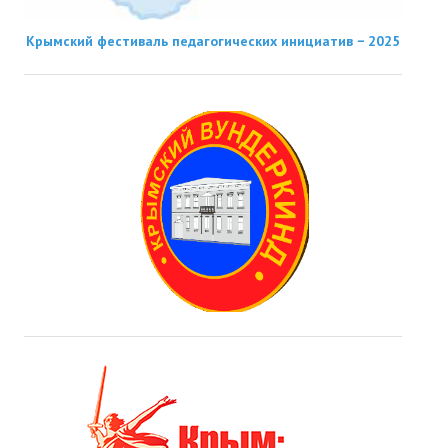
Крымский фестиваль педагогических инициатив − 2025