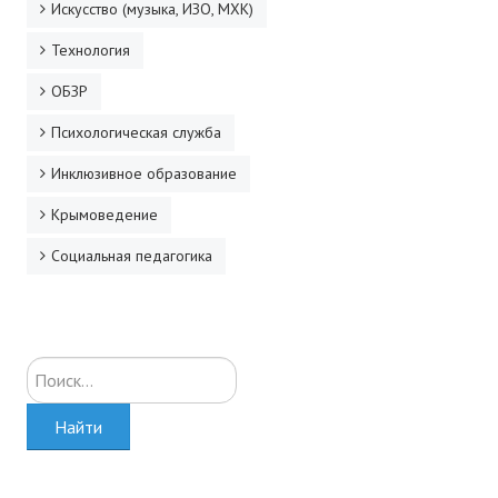
Искусство (музыка, ИЗО, МХК)
Технология
ОБЗР
Психологическая служба
Инклюзивное образование
Крымоведение
Социальная педагогика
Искать...
Найти