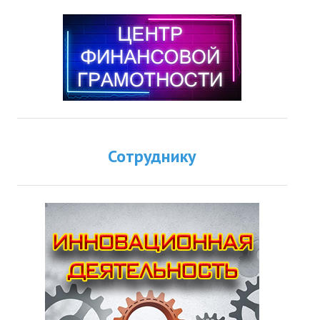
Сотруднику