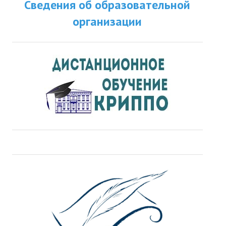
Сведения об образовательной
организации