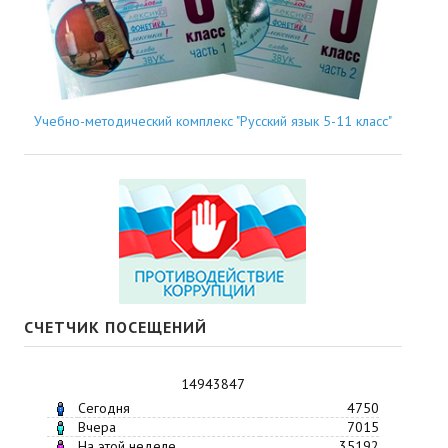
Учебно-методический комплекс "Русский язык 5-11 класс"
СЧЕТЧИК ПОСЕЩЕНИЙ
14943847
Сегодня
4750
Вчера
7015
На этой неделе
35192