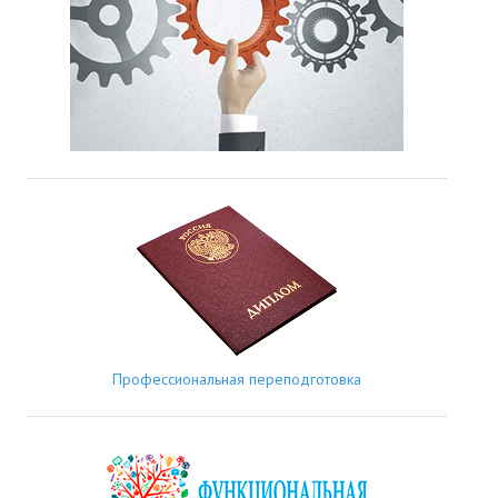
Профессиональная переподготовка