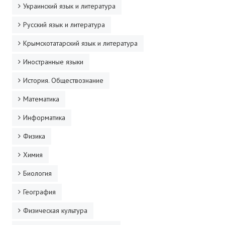
Украинский язык и литература
ДПО
Русский язык и литература
Профессиональная переподготовка
Крымскотатарский язык и литература
Повышение квалификации
Иностранные языки
КОНТАКТЫ
История. Обществознание
Математика
Информатика
Физика
Химия
Биология
География
Физическая культура