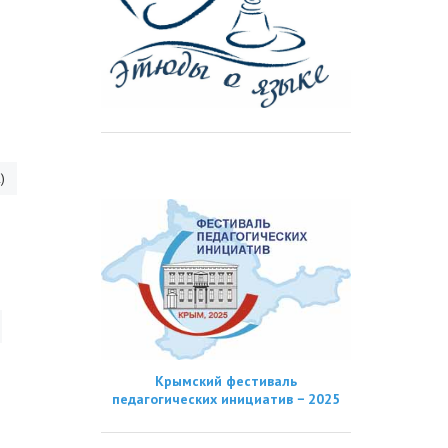
)
Крымский фестиваль
педагогических инициатив − 2025