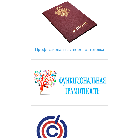
Профессиональная переподготовка