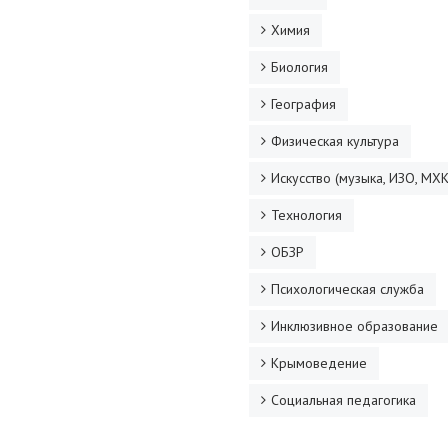
Химия
Биология
География
Физическая культура
Искусство (музыка, ИЗО, МХК
Технология
ОБЗР
Психологическая служба
Инклюзивное образование
Крымоведение
Социальная педагогика