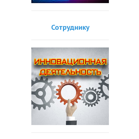
Сотруднику