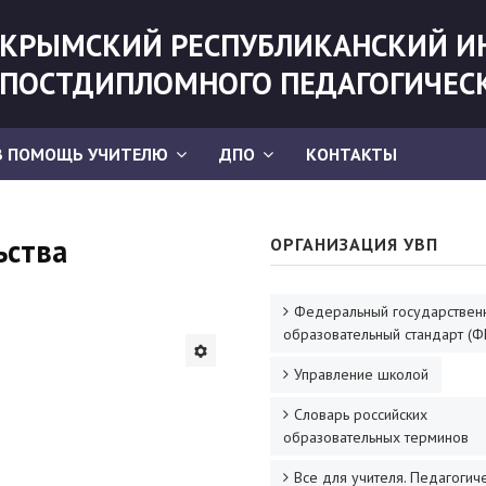
КРЫМСКИЙ РЕСПУБЛИКАНСКИЙ И
ПОСТДИПЛОМНОГО ПЕДАГОГИЧЕС
В ПОМОЩЬ УЧИТЕЛЮ
ДПО
КОНТАКТЫ
ьства
ОРГАНИЗАЦИЯ УВП
Федеральный государствен
образовательный стандарт (Ф
Управление школой
Словарь российских
образовательных терминов
Все для учителя. Педагогич