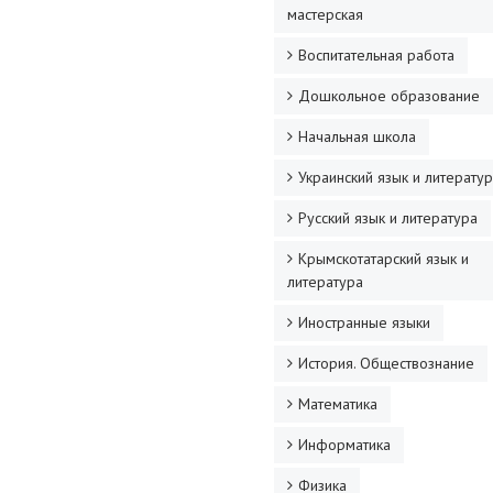
мастерская
Воспитательная работа
Дошкольное образование
Начальная школа
Украинский язык и литерату
Русский язык и литература
Крымскотатарский язык и
литература
Иностранные языки
История. Обществознание
Математика
Информатика
Физика