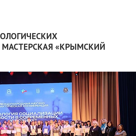
ХОЛОГИЧЕСКИХ
 МАСТЕРСКАЯ «КРЫМСКИЙ