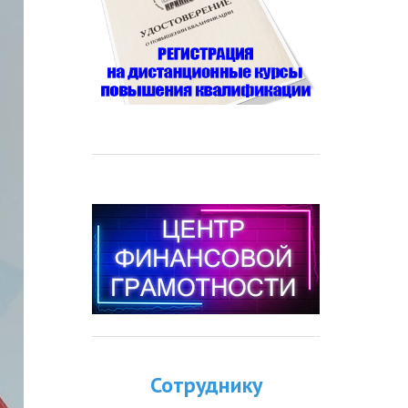
Сотруднику