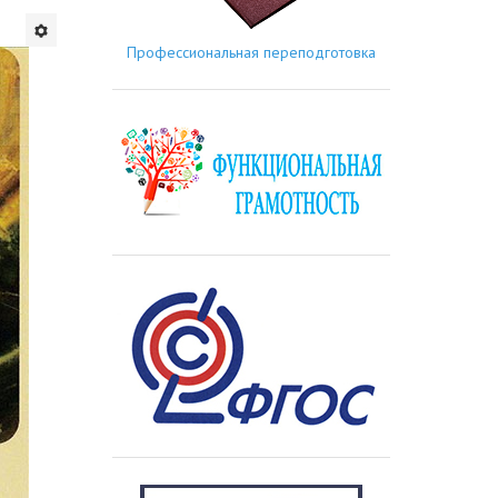
Профессиональная переподготовка