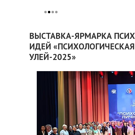
ВЫСТАВКА-ЯРМАРКА ПСИ
ИДЕЙ «ПСИХОЛОГИЧЕСКАЯ
УЛЕЙ-2025»